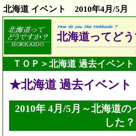
北海道 イベント 2010年4月/5月
北海道ってどう
ＴＯＰ
＞北海道 過去イベント：2
★北海道 過去イベント
2010年 4月/5月～北海
した？