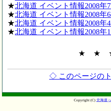
★
北海道 イベント情報2008年7
★
北海道 イベント情報2008年
★
北海道 イベント情報2008年4
★
北海道 イベント情報2008年1月
★ ★ 
◇ このページのト
Copyright (C)
北海道