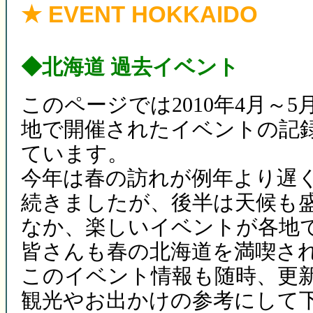
★ EVENT HOKKAIDO
◆北海道 過去イベント
このページでは2010年4月～5
地で開催されたイベントの記
ています。
今年は春の訪れが例年より遅
続きましたが、後半は天候も
なか、楽しいイベントが各地
皆さんも春の北海道を満喫さ
このイベント情報も随時、更
観光やお出かけの参考にして