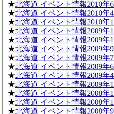
★
北海道 イベント情報2010年
★
北海道 イベント情報2010年4
★
北海道 イベント情報2010年1月
★
北海道 イベント情報2009年11
★
北海道 イベント情報2009年1
★
北海道 イベント情報2009年
★
北海道 イベント情報2009年7
★
北海道 イベント情報2009年
★
北海道 イベント情報2009年4
★
北海道 イベント情報2009年1月
★
北海道 イベント情報2008年11
★
北海道 イベント情報2008年1
★
北海道 イベント情報2008年