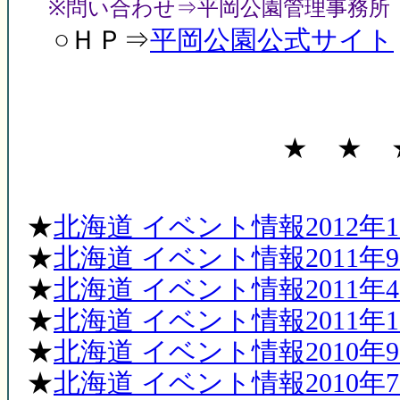
※問い合わせ⇒平岡公園管理事務所 Tel 0
○ＨＰ⇒
平岡公園公式サイト
★ ★ 
★
北海道 イベント情報2012年1月
★
北海道 イベント情報2011年9月/
★
北海道 イベント情報2011年4月
★
北海道 イベント情報2011年1月
★
北海道 イベント情報2010年9月/
★
北海道 イベント情報2010年7